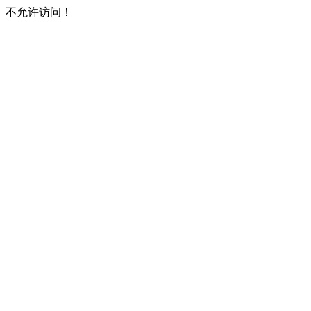
不允许访问！